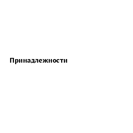
Принадлежности