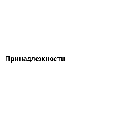
Принадлежности