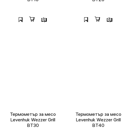
Термометър за месо
Термометър за месо
Levenhuk Wezzer Grill
Levenhuk Wezzer Grill
BT30
BT40