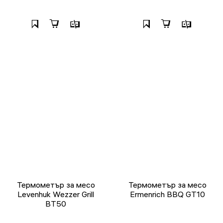
Термометър за месо
Термометър за месо
Levenhuk Wezzer Grill
Ermenrich BBQ GT10
BT50