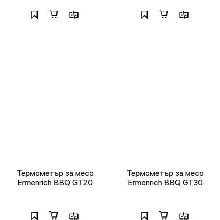
Термометър за месо
Термометър за месо
Ermenrich BBQ GT20
Ermenrich BBQ GT30