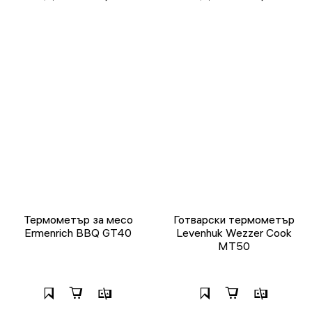
Термометър за месо
Готварски термометър
Ermenrich BBQ GT40
Levenhuk Wezzer Cook
MT50