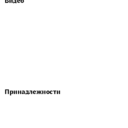
Видео
Принадлежности