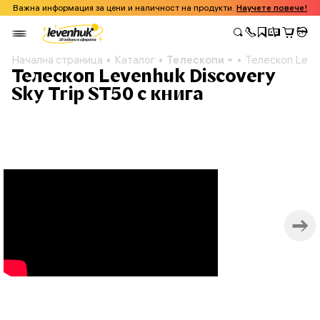
Важна информация за цени и наличност на продукти.
Научете повече!
Начална страница
Каталог
Телескопи
Телескоп Leven
Телескоп Levenhuk Discovery
Sky Trip ST50 с книга