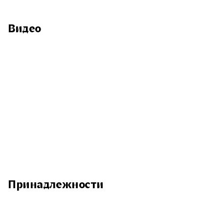
Видео
Принадлежности