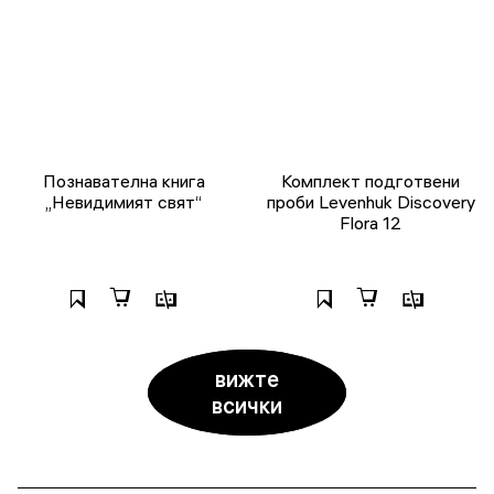
Познавателна книга
Комплект подготвени
„Невидимият свят“
проби Levenhuk Discovery
Flora 12
вижте
всички