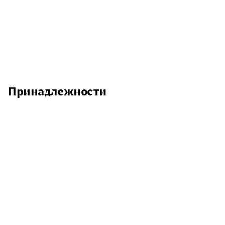
Принадлежности