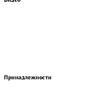
Принадлежности