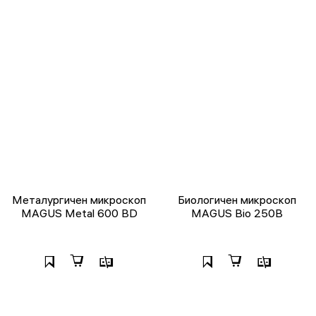
Металургичен микроскоп
Биологичен микроскоп
MAGUS Metal 600 BD
MAGUS Bio 250B