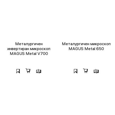
Металургичен
Металургичен микроскоп
инвертиран микроскоп
MAGUS Metal 650
MAGUS Metal V700