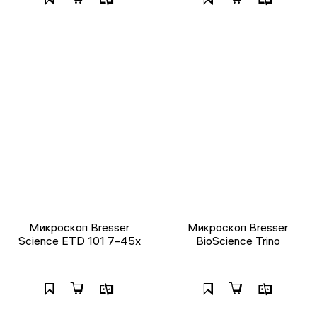
Микроскоп Bresser
Микроскоп Bresser
Science ETD 101 7–45x
BioScience Trino