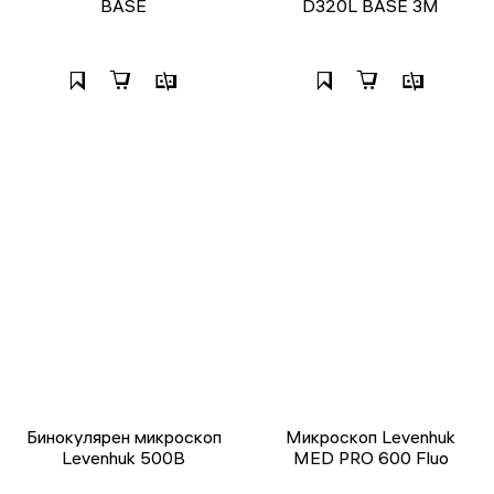
BASE
D320L BASE 3M
Бинокулярен микроскоп
Микроскоп Levenhuk
Levenhuk 500B
MED PRO 600 Fluo