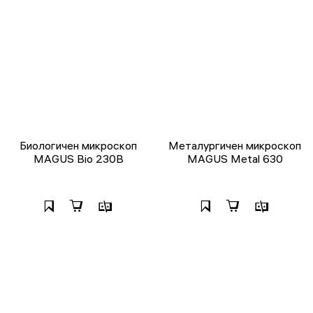
Биологичен микроскоп
Металургичен микроскоп
MAGUS Bio 230B
MAGUS Metal 630