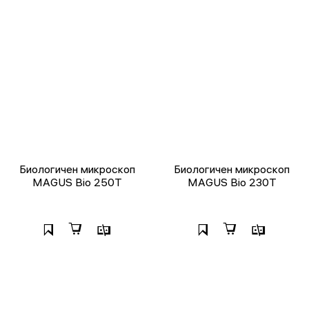
Биологичен микроскоп
Биологичен микроскоп
MAGUS Bio 250T
MAGUS Bio 230T