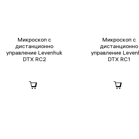
Микроскоп с
Микроскоп с
дистанционно
дистанционно
управление Levenhuk
управление Leven
DTX RC2
DTX RC1