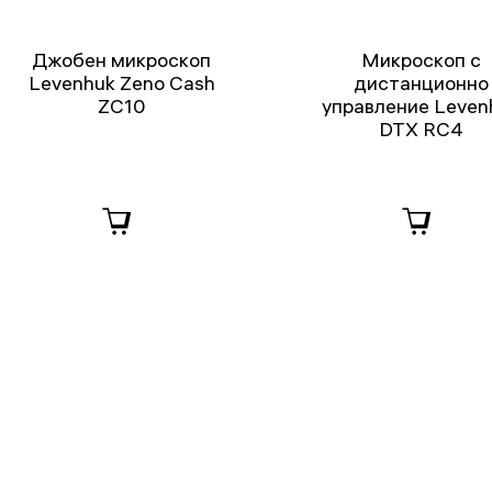
Джобен микроскоп
Микроскоп с
Levenhuk Zeno Cash
дистанционно
ZC10
управление Leven
DTX RC4