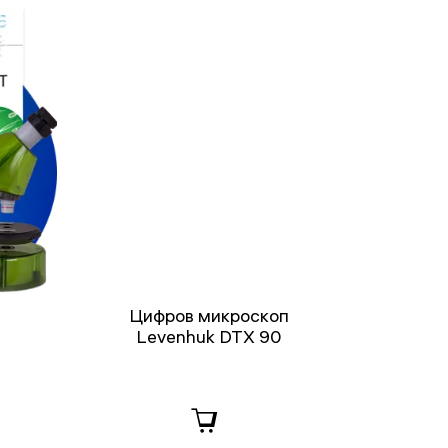
Цифров микроскоп
Levenhuk DTX 90